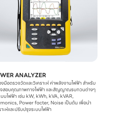
WER ANALYZER
่องมือตรวจวัดและวิเคราะห์ ค่าพลังงานไฟฟ้า สำหรับ
จสอบคุณภาพทางไฟฟ้า และสัญญาณรบกวนต่างๆ
ะบบไฟฟ้า เช่น kW, kWh, kVA, kVAR,
monics, Power facter, Noise เป็นต้น เพื่อนำ
คราะห์และปรับปรุงระบบไฟฟ้า