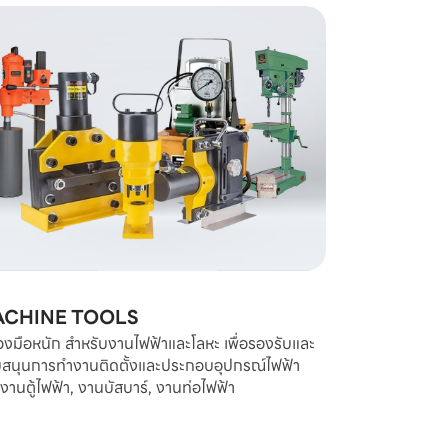
CHINE TOOLS
่องมือหนัก สำหรับงานไฟฟ้าและโลหะ เพื่อรองรับและ
บสนุนการทำงานติดตั้งและประกอบอุปกรณ์ไฟฟ้า
 งานตู้ไฟฟ้า, งานบัสบาร์, งานท่อไฟฟ้า