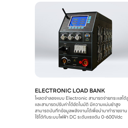
ELECTRONIC LOAD BANK
โหลดจำลองแบบ Electronic สามารถจ่ายกระแสได้ส
และสามารถปรับค่าได้อัตโนมัติ มีความแม่นยำสูง
สามารถบันทึกข้อมูลพลังงานได้เพื่อนำมาทำรายงาน
ใช้ได้กับระบบไฟฟ้า DC ระดับแรงดัน 0-600Vdc