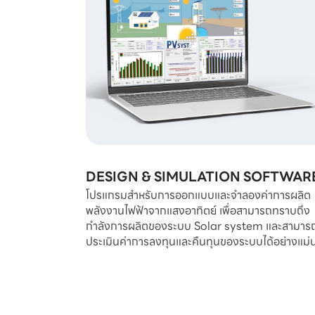
DESIGN & SIMULATION SOFTWAR
โปรแกรมสำหรับการออกแบบและจำลองค่าการผลิต
พลังงานไฟฟ้าจากแสงอาทิตย์ เพื่อสามารถทราบถึง
กำลังการผลิตของระบบ Solar system และสามาร
ประเมินค่าการลงทุนและคืนทุนของระบบได้อย่างแม่