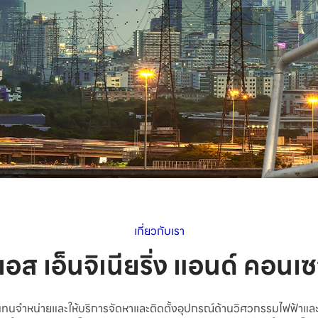
เกี่ยวกับเรา
 เอส เอ็นจิเนียริ่ง แอนด์ คอนเซ
ตัวแทนจำหน่ายและให้บริการจัดหาและติดตั้งอุปกรณ์ด้านวิศวกรรมไฟฟ้าแล