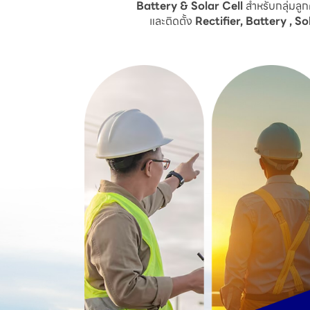
Battery & Solar Cell
สำหรับกลุ่มล
และติดตั้ง
Rectifier, Battery , So