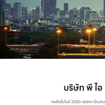
บริษัท พี ไอ
ก่อตั้งขึ้นในปี 2000 บริษัทฯ เป็น