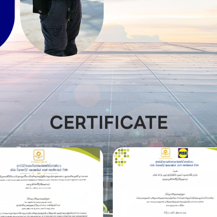
CERTIFICATE