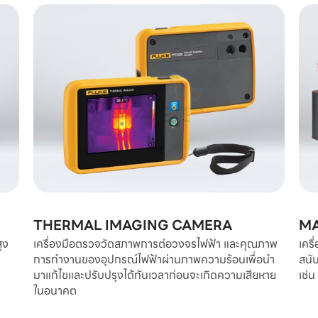
THERMAL IMAGING CAMERA
MA
ูง
เครื่องมือตรวจวัดสภาพการต่อวงจรไฟฟ้า และคุณภาพ
เครื
การทำงานของอุปกรณ์ไฟฟ้าผ่านภาพความร้อนเพื่อนำ
สนั
มาแก้ไขและปรับปรุงได้ทันเวลาก่อนจะเกิดความเสียหาย
เช่น
ในอนาคต