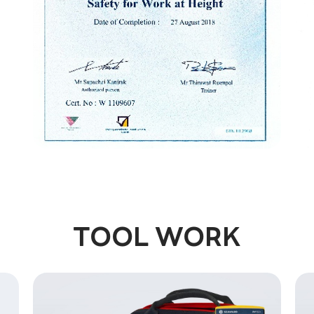
TOOL WORK