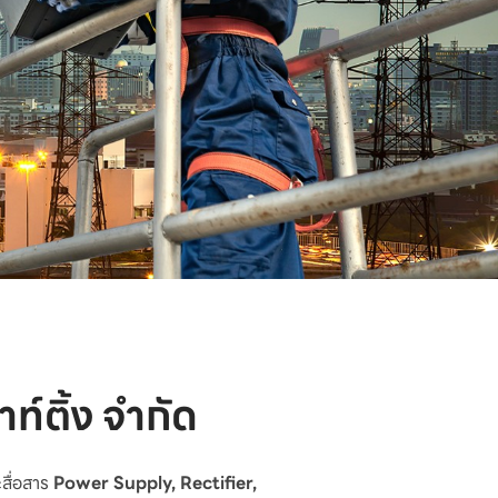
าท์ติ้ง จำกัด
ะสื่อสาร
Power Supply, Rectifier,