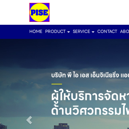
HOME
PRODUCT
SERVICE
CONTACT
ABO